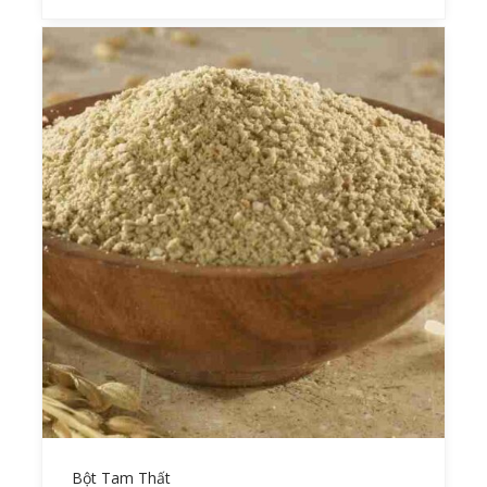
Bột Tam Thất