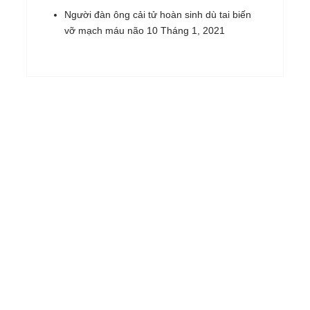
Người đàn ông cải tử hoàn sinh dù tai biến
vỡ mạch máu não
10 Tháng 1, 2021