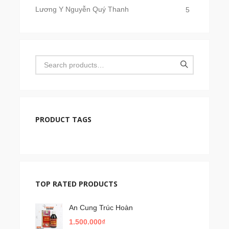
Lương Y Nguyễn Quý Thanh
5
PRODUCT TAGS
TOP RATED PRODUCTS
An Cung Trúc Hoàn
1.500.000
₫