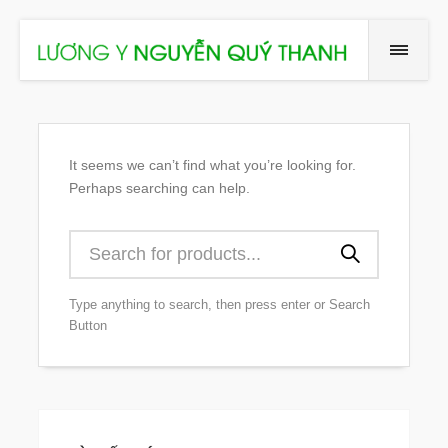
It seems we can’t find what you’re looking for.
Perhaps searching can help.
Type anything to search, then press enter or Search
Button